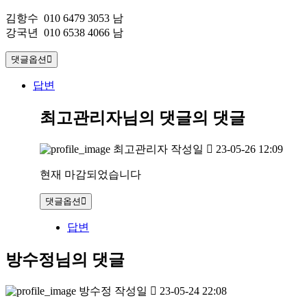
김항수 010 6479 3053 남
강국년 010 6538 4066 남
댓글옵션
답변
최고관리자님의 댓글
의 댓글
최고관리자
작성일
23-05-26 12:09
현재 마감되었습니다
댓글옵션
답변
방수정님의 댓글
방수정
작성일
23-05-24 22:08