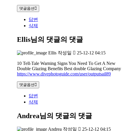
댓글옵션
답변
삭제
Ellis님의 댓글
의 댓글
Ellis
작성일
25-12-12 04:15
10 Tell-Tale Warning Signs You Need To Get A New
Double Glazing Benefits Best double Glazing Company
https://www.divephotoguide.com/user/outputsail89
댓글옵션
답변
삭제
Andrea님의 댓글
의 댓글
Andrea
작성일
25-12-12 04:15