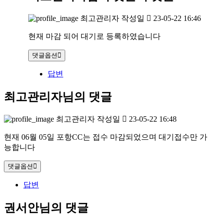
최고관리자
작성일
23-05-22 16:46
현재 마감 되어 대기로 등록하였습니다
댓글옵션
답변
최고관리자님의 댓글
최고관리자
작성일
23-05-22 16:48
현재 06월 05일 포항CC는 접수 마감되었으며 대기접수만 가
능합니다
댓글옵션
답변
권서안님의 댓글