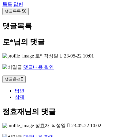
목록
답변
댓글목록
50
댓글목록
로*님의 댓글
로*
작성일
23-05-22 10:01
댓글내용 확인
댓글옵션
답변
삭제
정효재님의 댓글
정효재
작성일
23-05-22 10:02
댓글내용 확인