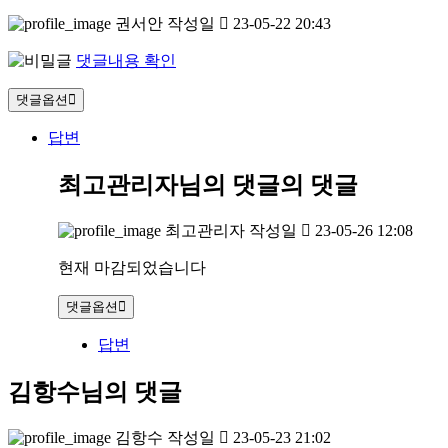
권서안
작성일
23-05-22 20:43
댓글내용 확인
댓글옵션
답변
최고관리자님의 댓글
의 댓글
최고관리자
작성일
23-05-26 12:08
현재 마감되었습니다
댓글옵션
답변
김항수님의 댓글
김항수
작성일
23-05-23 21:02