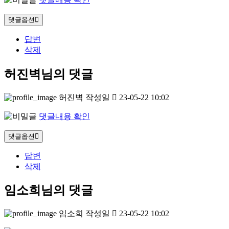
댓글옵션
답변
삭제
허진벽님의 댓글
허진벽
작성일
23-05-22 10:02
댓글내용 확인
댓글옵션
답변
삭제
임소희님의 댓글
임소희
작성일
23-05-22 10:02