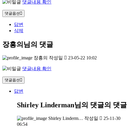
댓글내용 확인
댓글옵션
답변
삭제
장흥의님의 댓글
장흥의
작성일
23-05-22 10:02
댓글내용 확인
댓글옵션
답변
Shirley Linderman님의 댓글
의 댓글
Shirley Linderm…
작성일
25-11-30
06:54