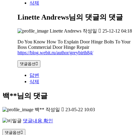
삭제
Linette Andrews님의 댓글
의 댓글
Linette Andrews
작성일
25-12-12 04:18
Do You Know How To Explain Door Hinge Bolts To Your
Boss Commercial Door Hinge Repair
https://blog.webit.ru/author/greybirth84/
댓글옵션
답변
삭제
백**님의 댓글
백**
작성일
23-05-22 10:03
댓글내용 확인
댓글옵션