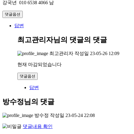
강국년 010 6538 4066 남
댓글옵션
답변
최고관리자님의 댓글
의 댓글
최고관리자
작성일
23-05-26 12:09
현재 마감되었습니다
댓글옵션
답변
방수정님의 댓글
방수정
작성일
23-05-24 22:08
댓글내용 확인