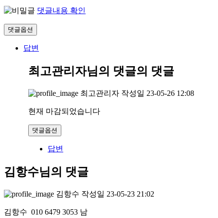
댓글내용 확인
댓글옵션
답변
최고관리자님의 댓글
의 댓글
최고관리자
작성일
23-05-26 12:08
현재 마감되었습니다
댓글옵션
답변
김항수님의 댓글
김항수
작성일
23-05-23 21:02
김항수 010 6479 3053 남