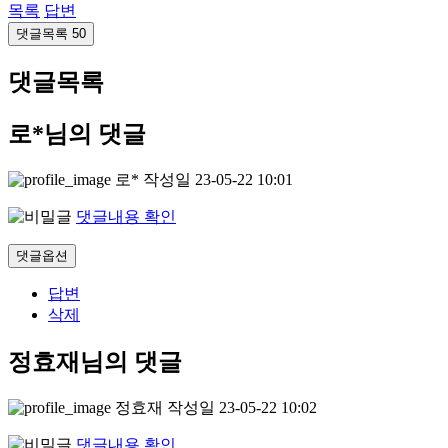
목록
답변
댓글목록
50
댓글목록
로*님의 댓글
로*
작성일
23-05-22 10:01
댓글내용 확인
댓글옵션
답변
삭제
정효재님의 댓글
정효재
작성일
23-05-22 10:02
댓글내용 확인