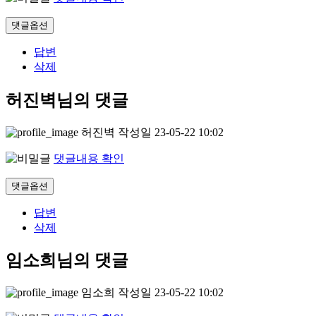
댓글옵션
답변
삭제
허진벽님의 댓글
허진벽
작성일
23-05-22 10:02
댓글내용 확인
댓글옵션
답변
삭제
임소희님의 댓글
임소희
작성일
23-05-22 10:02