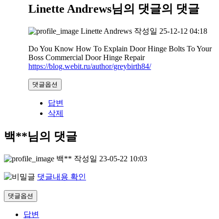
Linette Andrews님의 댓글
의 댓글
Linette Andrews
작성일
25-12-12 04:18
Do You Know How To Explain Door Hinge Bolts To Your
Boss Commercial Door Hinge Repair
https://blog.webit.ru/author/greybirth84/
댓글옵션
답변
삭제
백**님의 댓글
백**
작성일
23-05-22 10:03
댓글내용 확인
댓글옵션
답변