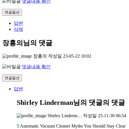
댓글내용 확인
댓글옵션
답변
삭제
장흥의님의 댓글
장흥의
작성일
23-05-22 10:02
댓글내용 확인
댓글옵션
답변
Shirley Linderman님의 댓글
의 댓글
Shirley Linderm…
작성일
25-11-30 06:54
5 Automatic Vacuum Cleaner Myths You Should Stay Clear