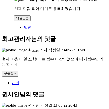
현재 마감 되어 대기로 등록하였습니다
댓글옵션
답변
최고관리자님의 댓글
최고관리자
작성일
23-05-22 16:48
현재 06월 05일 포항CC는 접수 마감되었으며 대기접수만 가
능합니다
댓글옵션
답변
권서안님의 댓글
권서안
작성일
23-05-22 20:43