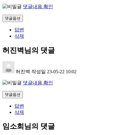
댓글내용 확인
댓글옵션
답변
삭제
허진벽님의 댓글
허진벽
작성일
23-05-22 10:02
댓글내용 확인
댓글옵션
답변
삭제
임소희님의 댓글