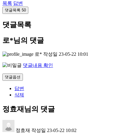
목록
답변
댓글목록
50
댓글목록
로*님의 댓글
로*
작성일
23-05-22 10:01
댓글내용 확인
댓글옵션
답변
삭제
정효재님의 댓글
정효재
작성일
23-05-22 10:02