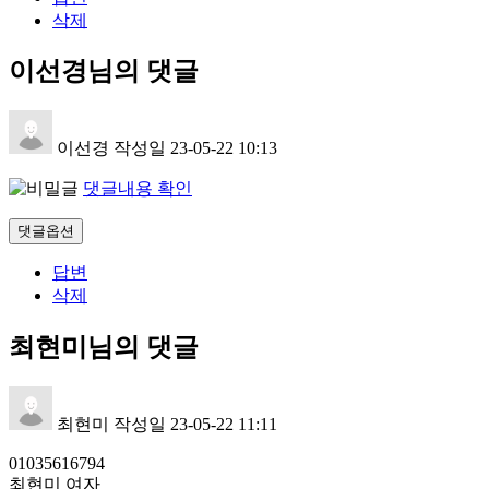
삭제
이선경님의 댓글
이선경
작성일
23-05-22 10:13
댓글내용 확인
댓글옵션
답변
삭제
최현미님의 댓글
최현미
작성일
23-05-22 11:11
01035616794
최현미 여자