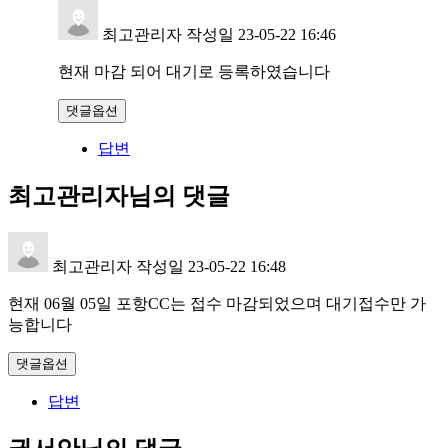
최고관리자
작성일
23-05-22 16:46
현재 마감 되어 대기로 등록하였습니다
댓글옵션
답변
최고관리자님의 댓글
최고관리자
작성일
23-05-22 16:48
현재 06월 05일 포항CC는 접수 마감되었으며 대기접수만 가
능합니다
댓글옵션
답변