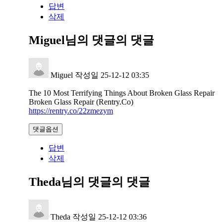
답변
삭제
Miguel님의 댓글
의 댓글
Miguel
작성일
25-12-12 03:35
The 10 Most Terrifying Things About Broken Glass Repair
Broken Glass Repair (Rentry.Co)
https://rentry.co/22zmezym
댓글옵션
답변
삭제
Theda님의 댓글
의 댓글
Theda
작성일
25-12-12 03:36