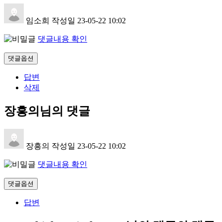
임소희
작성일
23-05-22 10:02
댓글내용 확인
댓글옵션
답변
삭제
장흥의님의 댓글
장흥의
작성일
23-05-22 10:02
댓글내용 확인
댓글옵션
답변