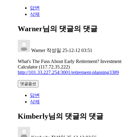
답변
삭제
Warner님의 댓글
의 댓글
Warner
작성일
25-12-12 03:51
What's The Fuss About Early Retirement? Investment
Calculator (117.72.35.222)
http://101.33.227.254:3001/retirement-planning3389
댓글옵션
답변
삭제
Kimberly님의 댓글
의 댓글