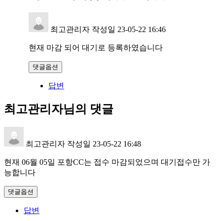
최고관리자
작성일
23-05-22 16:46
현재 마감 되어 대기로 등록하였습니다
댓글옵션
답변
최고관리자님의 댓글
최고관리자
작성일
23-05-22 16:48
현재 06월 05일 포항CC는 접수 마감되었으며 대기접수만 가
능합니다
댓글옵션
답변