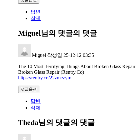
답변
삭제
Miguel님의 댓글
의 댓글
Miguel
작성일
25-12-12 03:35
The 10 Most Terrifying Things About Broken Glass Repair
Broken Glass Repair (Rentry.Co)
https://rentry.co/22zmezym
댓글옵션
답변
삭제
Theda님의 댓글
의 댓글