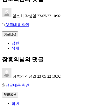
임소희
작성일
23-05-22 10:02
댓글내용 확인
댓글옵션
답변
삭제
장흥의님의 댓글
장흥의
작성일
23-05-22 10:02
댓글내용 확인
댓글옵션
답변