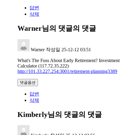
답변
삭제
Warner님의 댓글
의 댓글
Warner
작성일
25-12-12 03:51
What's The Fuss About Early Retirement? Investment
Calculator (117.72.35.222)
http://101.33.227.254:3001/retirement-planning3389
댓글옵션
답변
삭제
Kimberly님의 댓글
의 댓글