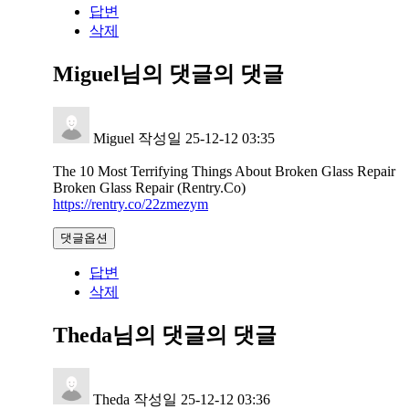
답변
삭제
Miguel님의 댓글
의 댓글
Miguel
작성일
25-12-12 03:35
The 10 Most Terrifying Things About Broken Glass Repair
Broken Glass Repair (Rentry.Co)
https://rentry.co/22zmezym
댓글옵션
답변
삭제
Theda님의 댓글
의 댓글
Theda
작성일
25-12-12 03:36