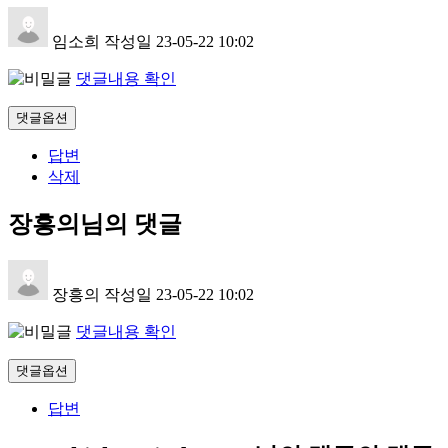
임소희
작성일
23-05-22 10:02
댓글내용 확인
댓글옵션
답변
삭제
장흥의님의 댓글
장흥의
작성일
23-05-22 10:02
댓글내용 확인
댓글옵션
답변