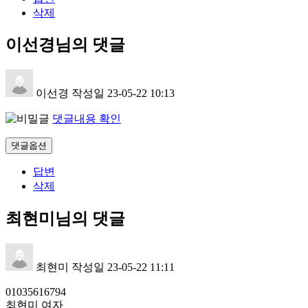
삭제
이선경님의 댓글
이선경
작성일
23-05-22 10:13
댓글내용 확인
댓글옵션
답변
삭제
최현미님의 댓글
최현미
작성일
23-05-22 11:11
01035616794
최현미 여자