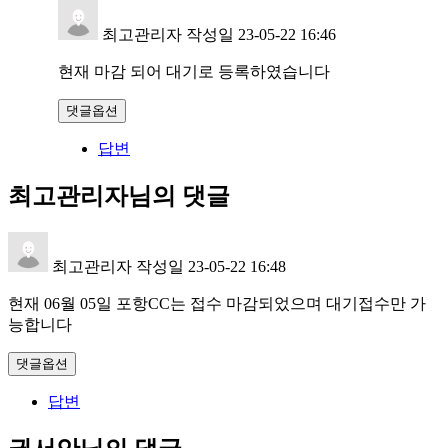
최고관리자
작성일
23-05-22 16:46
현재 마감 되어 대기로 등록하였습니다
댓글옵션
답변
최고관리자님의 댓글
최고관리자
작성일
23-05-22 16:48
현재 06월 05일 포항CC는 접수 마감되었으며 대기접수만 가
능합니다
댓글옵션
답변