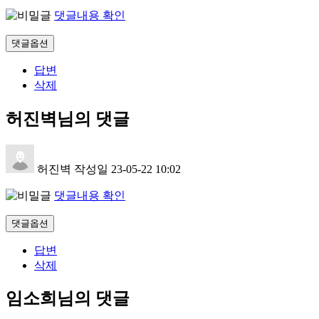
댓글내용 확인
댓글옵션
답변
삭제
허진벽님의 댓글
허진벽
작성일
23-05-22 10:02
댓글내용 확인
댓글옵션
답변
삭제
임소희님의 댓글