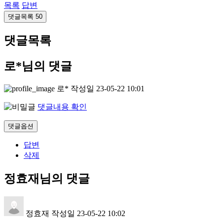
목록
답변
댓글목록
50
댓글목록
로*님의 댓글
로*
작성일
23-05-22 10:01
댓글내용 확인
댓글옵션
답변
삭제
정효재님의 댓글
정효재
작성일
23-05-22 10:02