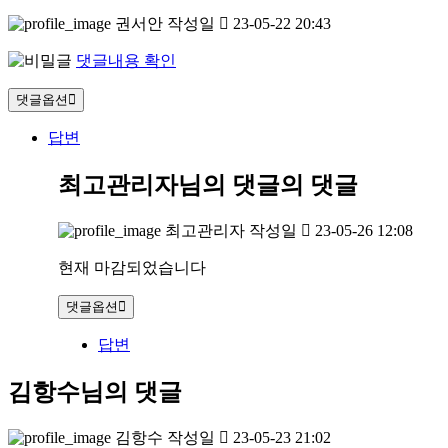
권서안
작성일
23-05-22 20:43
댓글내용 확인
댓글옵션
답변
최고관리자님의 댓글
의 댓글
최고관리자
작성일
23-05-26 12:08
현재 마감되었습니다
댓글옵션
답변
김항수님의 댓글
김항수
작성일
23-05-23 21:02