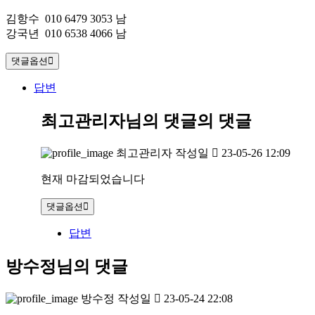
김항수 010 6479 3053 남
강국년 010 6538 4066 남
댓글옵션
답변
최고관리자님의 댓글
의 댓글
최고관리자
작성일
23-05-26 12:09
현재 마감되었습니다
댓글옵션
답변
방수정님의 댓글
방수정
작성일
23-05-24 22:08