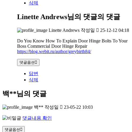
삭제
Linette Andrews님의 댓글
의 댓글
Linette Andrews
작성일
25-12-12 04:18
Do You Know How To Explain Door Hinge Bolts To Your
Boss Commercial Door Hinge Repair
https://blog.webit.ru/author/greybirth84/
댓글옵션
답변
삭제
백**님의 댓글
백**
작성일
23-05-22 10:03
댓글내용 확인
댓글옵션