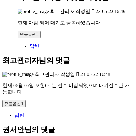
최고관리자
작성일
23-05-22 16:46
현재 마감 되어 대기로 등록하였습니다
댓글옵션
답변
최고관리자님의 댓글
최고관리자
작성일
23-05-22 16:48
현재 06월 05일 포항CC는 접수 마감되었으며 대기접수만 가
능합니다
댓글옵션
답변
권서안님의 댓글