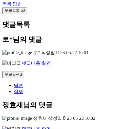
목록
답변
댓글목록
50
댓글목록
로*님의 댓글
로*
작성일
23-05-22 10:01
댓글내용 확인
댓글옵션
답변
삭제
정효재님의 댓글
정효재
작성일
23-05-22 10:02
댓글내용 확인