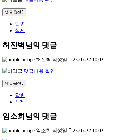
댓글옵션
답변
삭제
허진벽님의 댓글
허진벽
작성일
23-05-22 10:02
댓글내용 확인
댓글옵션
답변
삭제
임소희님의 댓글
임소희
작성일
23-05-22 10:02