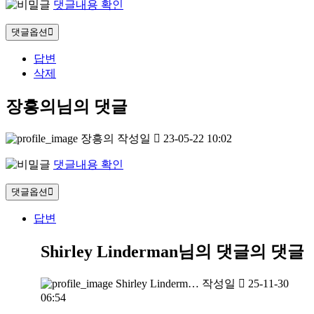
댓글내용 확인
댓글옵션
답변
삭제
장흥의님의 댓글
장흥의
작성일
23-05-22 10:02
댓글내용 확인
댓글옵션
답변
Shirley Linderman님의 댓글
의 댓글
Shirley Linderm…
작성일
25-11-30
06:54