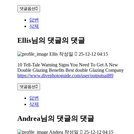
댓글옵션
답변
삭제
Ellis님의 댓글
의 댓글
Ellis
작성일
25-12-12 04:15
10 Tell-Tale Warning Signs You Need To Get A New
Double Glazing Benefits Best double Glazing Company
https://www.divephotoguide.com/user/outputsail89
댓글옵션
답변
삭제
Andrea님의 댓글
의 댓글
Andrea
작성일
25-12-12 04:15