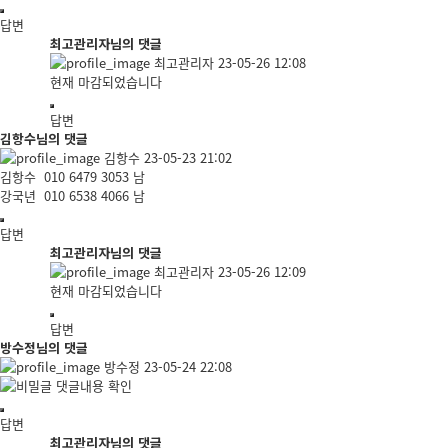
답변
최고관리자님의 댓글
최고관리자
23-05-26 12:08
현재 마감되었습니다
답변
김항수님의 댓글
김항수
23-05-23 21:02
김항수 010 6479 3053 남
강국년 010 6538 4066 남
답변
최고관리자님의 댓글
최고관리자
23-05-26 12:09
현재 마감되었습니다
답변
방수정님의 댓글
방수정
23-05-24 22:08
댓글내용 확인
답변
최고관리자님의 댓글