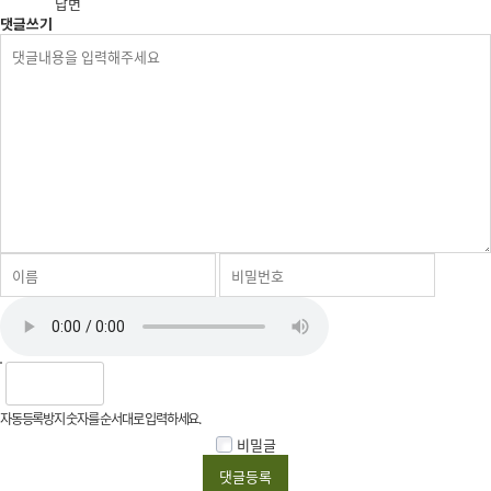
답변
댓글쓰기
자동등록방지 숫자를 순서대로 입력하세요.
비밀글