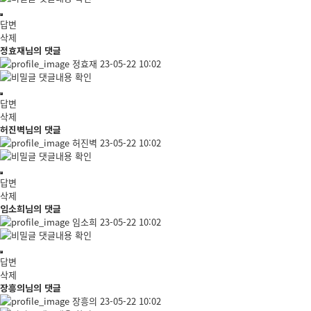
답변
삭제
정효재님의 댓글
정효재
23-05-22 10:02
댓글내용 확인
답변
삭제
허진벽님의 댓글
허진벽
23-05-22 10:02
댓글내용 확인
답변
삭제
임소희님의 댓글
임소희
23-05-22 10:02
댓글내용 확인
답변
삭제
장흥의님의 댓글
장흥의
23-05-22 10:02