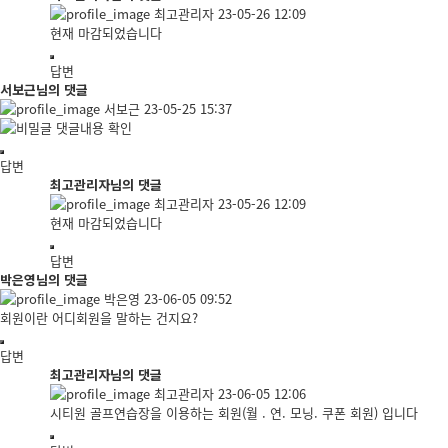
최고관리자
23-05-26 12:09
현재 마감되었습니다
답변
서보근님의 댓글
서보근
23-05-25 15:37
댓글내용 확인
답변
최고관리자님의 댓글
최고관리자
23-05-26 12:09
현재 마감되었습니다
답변
박은영님의 댓글
박은영
23-06-05 09:52
회원이란 어디회원을 말하는 건지요?
답변
최고관리자님의 댓글
최고관리자
23-06-05 12:06
시티원 골프연습장을 이용하는 회원(월 . 연. 모닝. 쿠폰 회원) 입니다