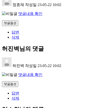
정효재
작성일
23-05-22 10:02
댓글내용 확인
댓글옵션
답변
삭제
허진벽님의 댓글
허진벽
작성일
23-05-22 10:02
댓글내용 확인
댓글옵션
답변
삭제