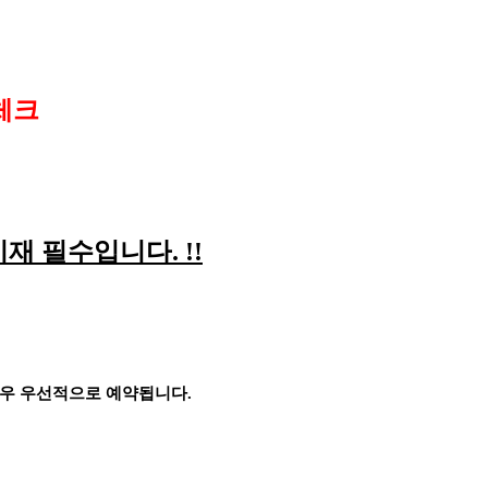
체크
기재 필수입니다
. !!
경우 우선적으로 예약됩니다
.