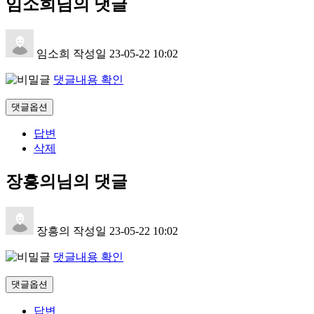
임소희님의 댓글
임소희
작성일
23-05-22 10:02
댓글내용 확인
댓글옵션
답변
삭제
장흥의님의 댓글
장흥의
작성일
23-05-22 10:02
댓글내용 확인
댓글옵션
답변