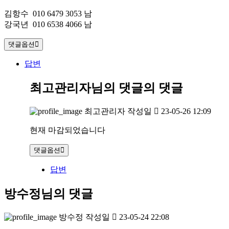
김항수 010 6479 3053 남
강국년 010 6538 4066 남
댓글옵션
답변
최고관리자님의 댓글
의 댓글
최고관리자
작성일
23-05-26 12:09
현재 마감되었습니다
댓글옵션
답변
방수정님의 댓글
방수정
작성일
23-05-24 22:08