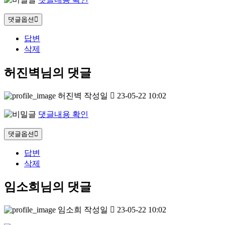
댓글옵션
답변
삭제
허진벽님의 댓글
허진벽
작성일
23-05-22 10:02
댓글내용 확인
댓글옵션
답변
삭제
임소희님의 댓글
임소희
작성일
23-05-22 10:02