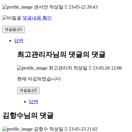
권서안
작성일
23-05-22 20:43
댓글내용 확인
댓글옵션
답변
최고관리자님의 댓글
의 댓글
최고관리자
작성일
23-05-26 12:08
현재 마감되었습니다
댓글옵션
답변
김항수님의 댓글
김항수
작성일
23-05-23 21:02