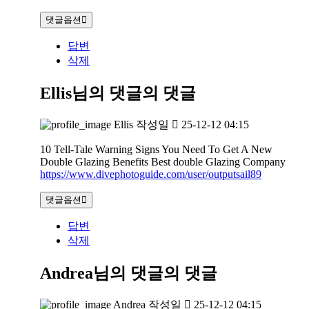
댓글옵션
답변
삭제
Ellis님의 댓글
의 댓글
Ellis
작성일
25-12-12 04:15
10 Tell-Tale Warning Signs You Need To Get A New
Double Glazing Benefits Best double Glazing Company
https://www.divephotoguide.com/user/outputsail89
댓글옵션
답변
삭제
Andrea님의 댓글
의 댓글
Andrea
작성일
25-12-12 04:15