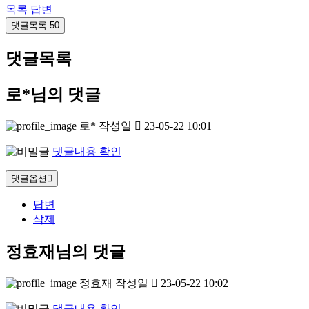
목록
답변
댓글목록
50
댓글목록
로*님의 댓글
로*
작성일
23-05-22 10:01
댓글내용 확인
댓글옵션
답변
삭제
정효재님의 댓글
정효재
작성일
23-05-22 10:02
댓글내용 확인