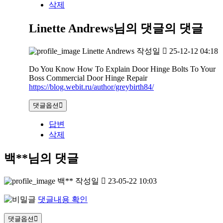
삭제
Linette Andrews님의 댓글
의 댓글
Linette Andrews
작성일
25-12-12 04:18
Do You Know How To Explain Door Hinge Bolts To Your
Boss Commercial Door Hinge Repair
https://blog.webit.ru/author/greybirth84/
댓글옵션
답변
삭제
백**님의 댓글
백**
작성일
23-05-22 10:03
댓글내용 확인
댓글옵션