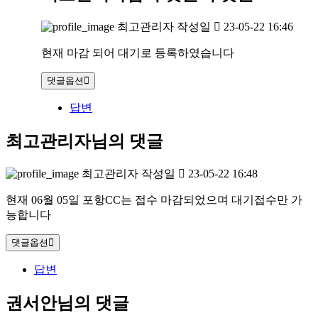
최고관리자
작성일
23-05-22 16:46
현재 마감 되어 대기로 등록하였습니다
댓글옵션
답변
최고관리자님의 댓글
최고관리자
작성일
23-05-22 16:48
현재 06월 05일 포항CC는 접수 마감되었으며 대기접수만 가
능합니다
댓글옵션
답변
권서안님의 댓글