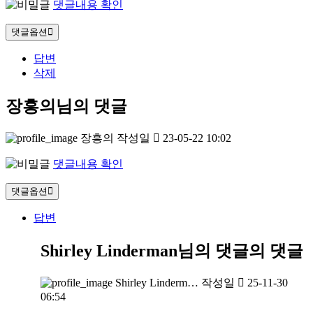
댓글내용 확인
댓글옵션
답변
삭제
장흥의님의 댓글
장흥의
작성일
23-05-22 10:02
댓글내용 확인
댓글옵션
답변
Shirley Linderman님의 댓글
의 댓글
Shirley Linderm…
작성일
25-11-30
06:54