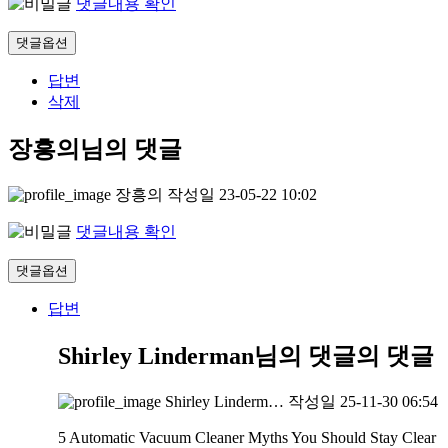
댓글내용 확인
댓글옵션
답변
삭제
장흥의님의 댓글
장흥의
작성일
23-05-22 10:02
댓글내용 확인
댓글옵션
답변
Shirley Linderman님의 댓글
의 댓글
Shirley Linderm…
작성일
25-11-30 06:54
5 Automatic Vacuum Cleaner Myths You Should Stay Clear