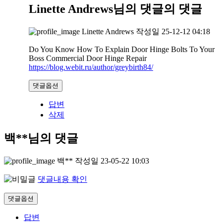
Linette Andrews님의 댓글
의 댓글
Linette Andrews
작성일
25-12-12 04:18
Do You Know How To Explain Door Hinge Bolts To Your
Boss Commercial Door Hinge Repair
https://blog.webit.ru/author/greybirth84/
댓글옵션
답변
삭제
백**님의 댓글
백**
작성일
23-05-22 10:03
댓글내용 확인
댓글옵션
답변