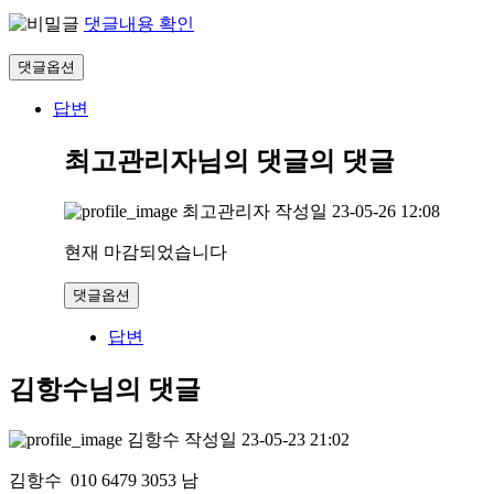
댓글내용 확인
댓글옵션
답변
최고관리자님의 댓글
의 댓글
최고관리자
작성일
23-05-26 12:08
현재 마감되었습니다
댓글옵션
답변
김항수님의 댓글
김항수
작성일
23-05-23 21:02
김항수 010 6479 3053 남