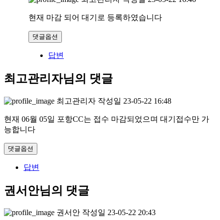
현재 마감 되어 대기로 등록하였습니다
댓글옵션
답변
최고관리자님의 댓글
최고관리자
작성일
23-05-22 16:48
현재 06월 05일 포항CC는 접수 마감되었으며 대기접수만 가
능합니다
댓글옵션
답변
권서안님의 댓글
권서안
작성일
23-05-22 20:43