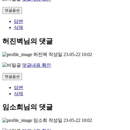
댓글옵션
답변
삭제
허진벽님의 댓글
허진벽
작성일
23-05-22 10:02
댓글내용 확인
댓글옵션
답변
삭제
임소희님의 댓글
임소희
작성일
23-05-22 10:02