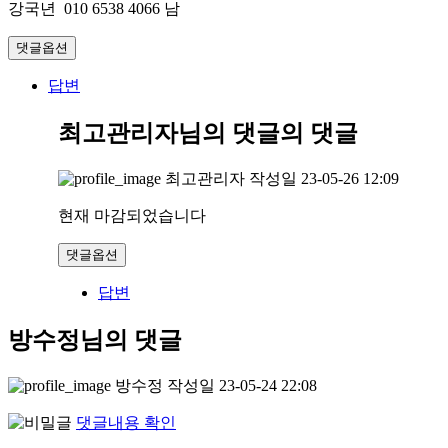
강국년 010 6538 4066 남
댓글옵션
답변
최고관리자님의 댓글
의 댓글
최고관리자
작성일
23-05-26 12:09
현재 마감되었습니다
댓글옵션
답변
방수정님의 댓글
방수정
작성일
23-05-24 22:08
댓글내용 확인