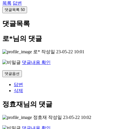
목록
답변
댓글목록
50
댓글목록
로*님의 댓글
로*
작성일
23-05-22 10:01
댓글내용 확인
댓글옵션
답변
삭제
정효재님의 댓글
정효재
작성일
23-05-22 10:02
댓글내용 확인