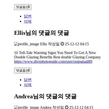
댓글옵션
답변
삭제
Ellis님의 댓글
의 댓글
Ellis
작성일
25-12-12 04:15
10 Tell-Tale Warning Signs You Need To Get A New
Double Glazing Benefits Best double Glazing Company
https://www.divephotoguide.com/user/outputsail89
댓글옵션
답변
삭제
Andrea님의 댓글
의 댓글
Andrea
작성일
25-12-12 04:15