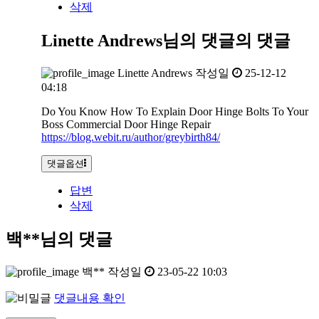
삭제
Linette Andrews님의 댓글
의 댓글
Linette Andrews
작성일
25-12-12
04:18
Do You Know How To Explain Door Hinge Bolts To Your
Boss Commercial Door Hinge Repair
https://blog.webit.ru/author/greybirth84/
댓글옵션
답변
삭제
백**님의 댓글
백**
작성일
23-05-22 10:03
댓글내용 확인