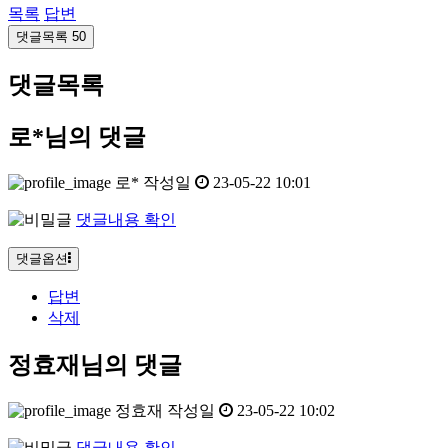
목록
답변
댓글목록
50
댓글목록
로*님의 댓글
로*
작성일
23-05-22 10:01
댓글내용 확인
댓글옵션
답변
삭제
정효재님의 댓글
정효재
작성일
23-05-22 10:02
댓글내용 확인