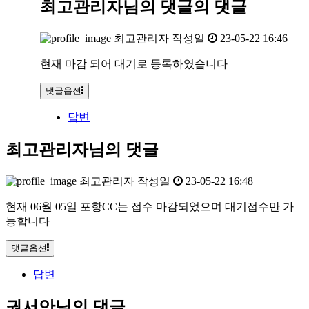
최고관리자님의 댓글
의 댓글
최고관리자
작성일
23-05-22 16:46
현재 마감 되어 대기로 등록하였습니다
댓글옵션
답변
최고관리자님의 댓글
최고관리자
작성일
23-05-22 16:48
현재 06월 05일 포항CC는 접수 마감되었으며 대기접수만 가
능합니다
댓글옵션
답변
권서안님의 댓글