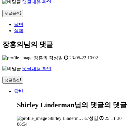
댓글내용 확인
댓글옵션
답변
삭제
장흥의님의 댓글
장흥의
작성일
23-05-22 10:02
댓글내용 확인
댓글옵션
답변
Shirley Linderman님의 댓글
의 댓글
Shirley Linderm…
작성일
25-11-30
06:54