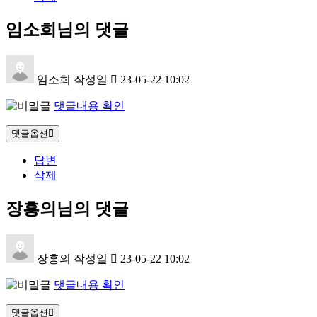
임소희님의 댓글
임소희
작성일
23-05-22 10:02
댓글내용 확인
댓글옵션
답변
삭제
장흥의님의 댓글
장흥의
작성일
23-05-22 10:02
댓글내용 확인
댓글옵션