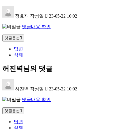
정효재
작성일
23-05-22 10:02
댓글내용 확인
댓글옵션
답변
삭제
허진벽님의 댓글
허진벽
작성일
23-05-22 10:02
댓글내용 확인
댓글옵션
답변
삭제