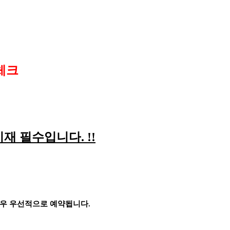
체크
기재 필수입니다
. !!
경우 우선적으로 예약됩니다
.