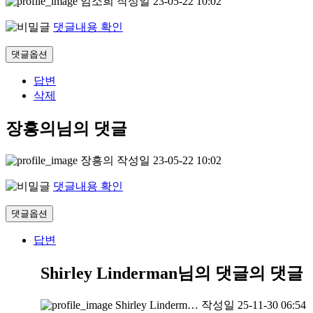
임소희
작성일
23-05-22 10:02
댓글내용 확인
댓글옵션
답변
삭제
장흥의님의 댓글
장흥의
작성일
23-05-22 10:02
댓글내용 확인
댓글옵션
답변
Shirley Linderman님의 댓글
의 댓글
Shirley Linderm…
작성일
25-11-30 06:54