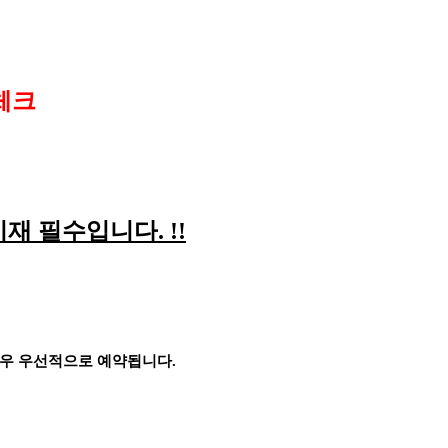
체크
기재 필수입니다
. !!
경우 우선적으로 예약됩니다
.