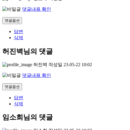
댓글내용 확인
댓글옵션
답변
삭제
허진벽님의 댓글
허진벽
작성일
23-05-22 10:02
댓글내용 확인
댓글옵션
답변
삭제
임소희님의 댓글