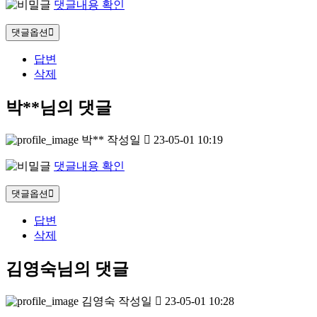
댓글내용 확인
댓글옵션
답변
삭제
박**님의 댓글
박**
작성일
23-05-01 10:19
댓글내용 확인
댓글옵션
답변
삭제
김영숙님의 댓글
김영숙
작성일
23-05-01 10:28