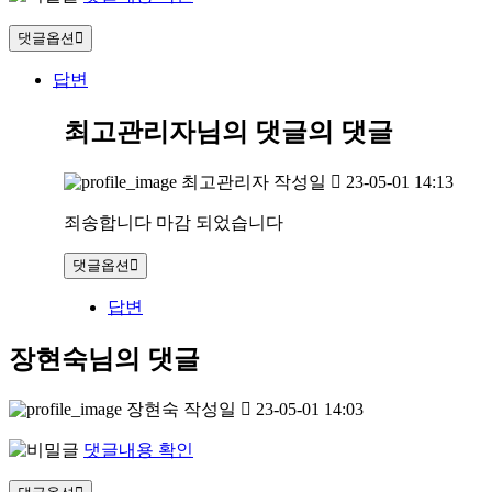
댓글옵션
답변
최고관리자님의 댓글
의 댓글
최고관리자
작성일
23-05-01 14:13
죄송합니다 마감 되었습니다
댓글옵션
답변
장현숙님의 댓글
장현숙
작성일
23-05-01 14:03
댓글내용 확인