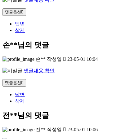
댓글옵션
답변
삭제
손**님의 댓글
손**
작성일
23-05-01 10:04
댓글내용 확인
댓글옵션
답변
삭제
전**님의 댓글
전**
작성일
23-05-01 10:06