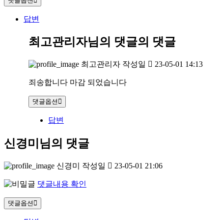
댓글옵션
답변
최고관리자님의 댓글
의 댓글
최고관리자
작성일
23-05-01 14:13
죄송합니다 마감 되었습니다
댓글옵션
답변
신경미님의 댓글
신경미
작성일
23-05-01 21:06
댓글내용 확인
댓글옵션