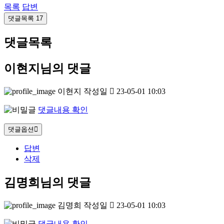
목록
답변
댓글목록
17
댓글목록
이현지님의 댓글
이현지
작성일
23-05-01 10:03
댓글내용 확인
댓글옵션
답변
삭제
김명희님의 댓글
김명희
작성일
23-05-01 10:03
댓글내용 확인