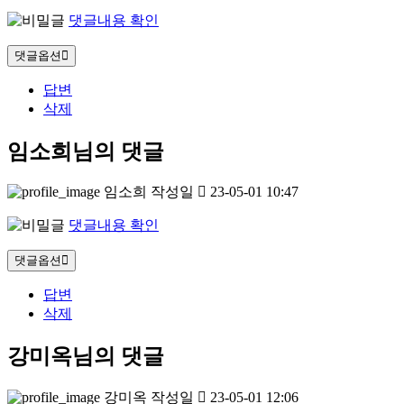
댓글내용 확인
댓글옵션
답변
삭제
임소희님의 댓글
임소희
작성일
23-05-01 10:47
댓글내용 확인
댓글옵션
답변
삭제
강미옥님의 댓글
강미옥
작성일
23-05-01 12:06