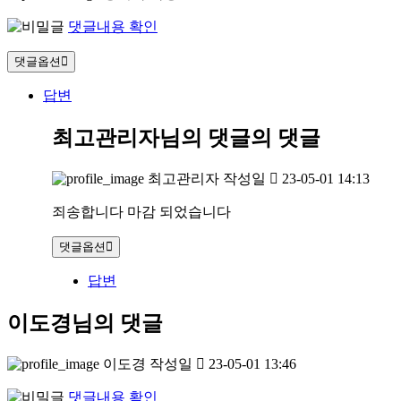
댓글내용 확인
댓글옵션
답변
최고관리자님의 댓글
의 댓글
최고관리자
작성일
23-05-01 14:13
죄송합니다 마감 되었습니다
댓글옵션
답변
이도경님의 댓글
이도경
작성일
23-05-01 13:46
댓글내용 확인