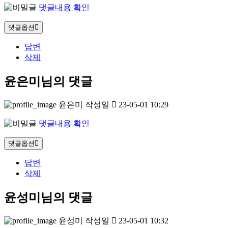
댓글내용 확인
댓글옵션
답변
삭제
윤은미님의 댓글
윤은미
작성일
23-05-01 10:29
댓글내용 확인
댓글옵션
답변
삭제
윤성미님의 댓글
윤성미
작성일
23-05-01 10:32