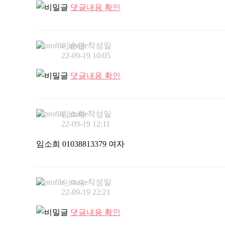
댓글내용 확인
이순연
작성일
22-09-19 10:05
댓글내용 확인
임소희
작성일
22-09-19 12:11
임소희 01038813379 여자
ㅇㅇㅇ
작성일
22-09-19 22:21
댓글내용 확인