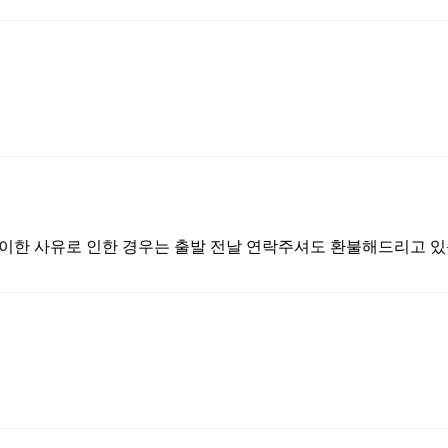
득이한 사유로 인한 경우는 출발 전날 연락주셔도 환불해드리고 있