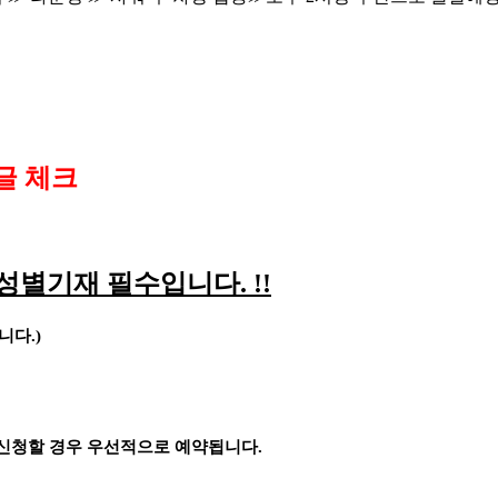
글 체크
성별기재 필수입니다
. !!
랍니다
.)
 신청할 경우 우선적으로 예약됩니다
.