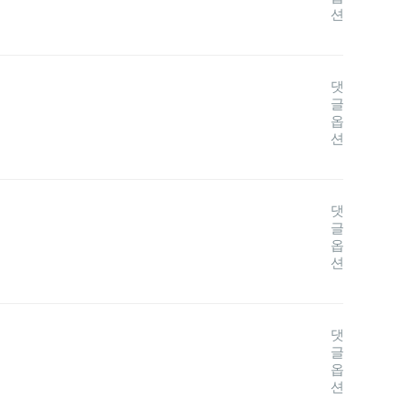
션
댓
글
옵
션
댓
글
옵
션
댓
글
옵
션