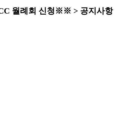
항CC 월례회 신청※※ > 공지사항